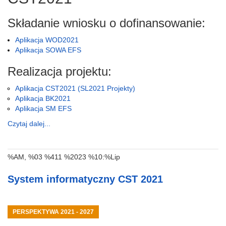
Składanie wniosku o dofinansowanie:
Aplikacja WOD2021
Aplikacja SOWA EFS
Realizacja projektu:
Aplikacja CST2021 (SL2021 Projekty)
Aplikacja BK2021
Aplikacja SM EFS
Czytaj dalej...
%AM, %03 %411 %2023 %10:%Lip
System informatyczny CST 2021
PERSPEKTYWA 2021 - 2027