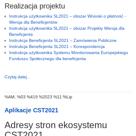
Realizacja projektu
Instrukcja użytkownika SL2021 – obszar Wnioski o płatność -
Wersja dla Beneficjentów
Instrukcja użytkownika SL2021 – obszar Projekty Wersja dla
Beneficjenta
Instrukcja Beneficjenta SL2021 – Zamówienia Publiczne
Instrukcja Beneficjenta SL2021 – Korespondencja
Instrukcja użytkownika Systemu Monitorowania Europejskiego
Funduszu Społecznego dla beneficjenta
Czytaj dalej...
%AM, %03 %419 %2023 %11:%Lip
Aplikacje CST2021
Adresy stron ekosystemu
CST2021