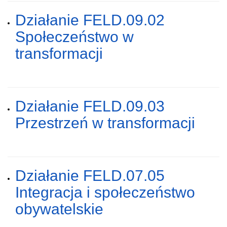
Działanie FELD.09.02
Społeczeństwo w
transformacji
Działanie FELD.09.03
Przestrzeń w transformacji
Działanie FELD.07.05
Integracja i społeczeństwo
obywatelskie