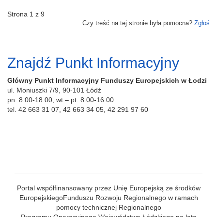
Strona 1 z 9
Czy treść na tej stronie była pomocna?
Zgłoś
Znajdź Punkt Informacyjny
Główny Punkt Informacyjny Funduszy Europejskich w Łodzi
ul. Moniuszki 7/9, 90-101 Łódź
pn. 8.00-18.00, wt.– pt. 8.00-16.00
tel. 42 663 31 07, 42 663 34 05, 42 291 97 60
Portal współfinansowany przez Unię Europejską ze środków
EuropejskiegoFunduszu Rozwoju Regionalnego w ramach
pomocy technicznej Regionalnego