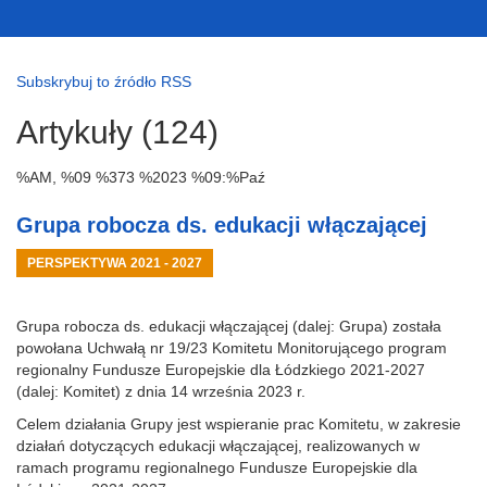
Subskrybuj to źródło RSS
Artykuły (124)
%AM, %09 %373 %2023 %09:%Paź
Grupa robocza ds. edukacji włączającej
PERSPEKTYWA 2021 - 2027
Grupa robocza ds. edukacji włączającej (dalej: Grupa) została
powołana Uchwałą nr 19/23 Komitetu Monitorującego program
regionalny Fundusze Europejskie dla Łódzkiego 2021-2027
(dalej: Komitet) z dnia 14 września 2023 r.
Celem działania Grupy jest wspieranie prac Komitetu, w zakresie
działań dotyczących edukacji włączającej, realizowanych w
ramach programu regionalnego Fundusze Europejskie dla