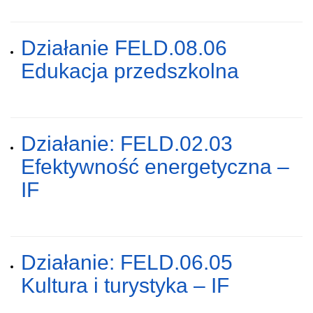
Działanie FELD.08.06
Edukacja przedszkolna
Działanie: FELD.02.03
Efektywność energetyczna –
IF
Działanie: FELD.06.05
Kultura i turystyka – IF