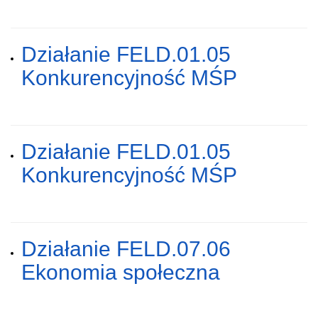
Działanie FELD.01.05
Konkurencyjność MŚP
Działanie FELD.01.05
Konkurencyjność MŚP
Działanie FELD.07.06
Ekonomia społeczna