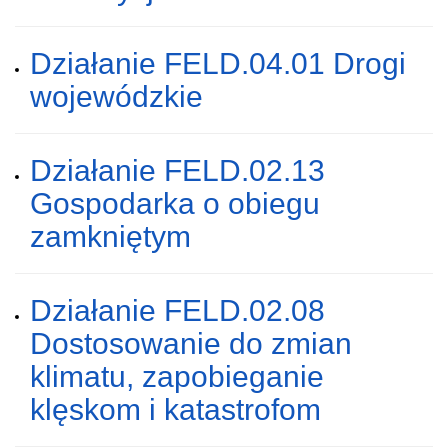
Działanie FELD.04.01 Drogi
wojewódzkie
Działanie FELD.02.13
Gospodarka o obiegu
zamkniętym
Działanie FELD.02.08
Dostosowanie do zmian
klimatu, zapobieganie
klęskom i katastrofom