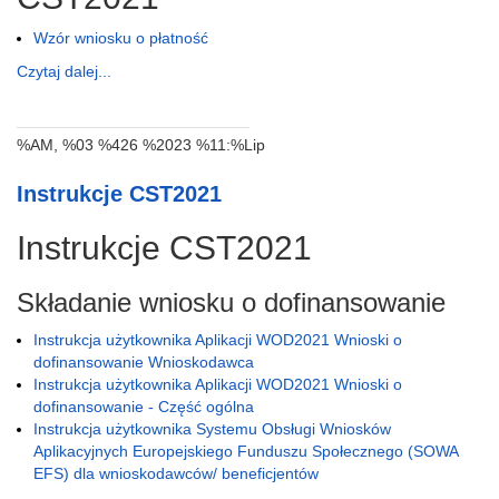
Wzór wniosku o płatność
Czytaj dalej...
%AM, %03 %426 %2023 %11:%Lip
Instrukcje CST2021
Instrukcje CST2021
Składanie wniosku o dofinansowanie
Instrukcja użytkownika Aplikacji WOD2021 Wnioski o
dofinansowanie Wnioskodawca
Instrukcja użytkownika Aplikacji WOD2021 Wnioski o
dofinansowanie - Część ogólna
Instrukcja użytkownika Systemu Obsługi Wniosków
Aplikacyjnych Europejskiego Funduszu Społecznego (SOWA
EFS) dla wnioskodawców/ beneficjentów