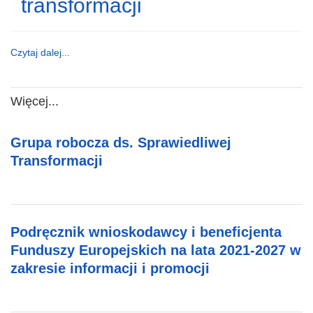
transformacji
Czytaj dalej...
Więcej...
Grupa robocza ds. Sprawiedliwej
Transformacji
Podręcznik wnioskodawcy i beneficjenta
Funduszy Europejskich na lata 2021-2027 w
zakresie informacji i promocji