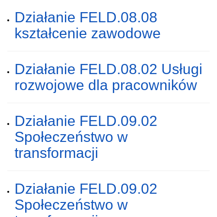
Działanie FELD.08.08
kształcenie zawodowe
Działanie FELD.08.02 Usługi
rozwojowe dla pracowników
Działanie FELD.09.02
Społeczeństwo w
transformacji
Działanie FELD.09.02
Społeczeństwo w