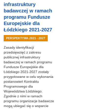
infrastruktury
badawczej w ramach
programu Fundusze
Europejskie dla
Łódzkiego 2021-2027
PERSPEKTYWA 2021 - 2027
Zasady identyfikacji
przedsięwzięć z zakresu
publicznej infrastruktury
badawczej w ramach programu
Fundusze Europejskie dla
Łódzkiego 2021-2027 zostały
przygotowane w celu wykonania
postanowień Kontraktu
Programowego dla
Województwa Łódzkiego.
Zgodnie z nimi w ramach
programu organizacje badawcze
mogą ubiegać się o wsparcie