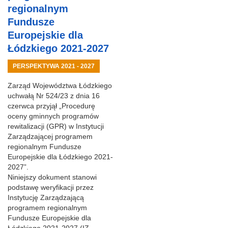
regionalnym
Fundusze
Europejskie dla
Łódzkiego 2021-2027
PERSPEKTYWA 2021 - 2027
Zarząd Województwa Łódzkiego
uchwałą Nr 524/23 z dnia 16
czerwca przyjął „Procedurę
oceny gminnych programów
rewitalizacji (GPR) w Instytucji
Zarządzającej programem
regionalnym Fundusze
Europejskie dla Łódzkiego 2021-
2027”.
Niniejszy dokument stanowi
podstawę weryfikacji przez
Instytucję Zarządzającą
programem regionalnym
Fundusze Europejskie dla