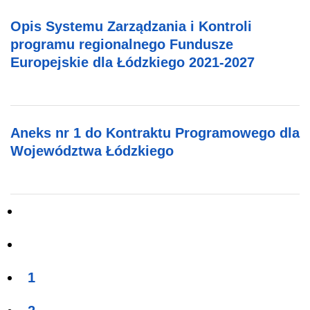
Opis Systemu Zarządzania i Kontroli
programu regionalnego Fundusze
Europejskie dla Łódzkiego 2021-2027
Aneks nr 1 do Kontraktu Programowego dla
Województwa Łódzkiego
1