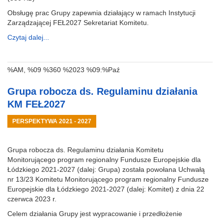
Obsługę prac Grupy zapewnia działający w ramach Instytucji
Zarządzającej FEŁ2027 Sekretariat Komitetu.
Czytaj dalej...
%AM, %09 %360 %2023 %09:%Paź
Grupa robocza ds. Regulaminu działania
KM FEŁ2027
PERSPEKTYWA 2021 - 2027
Grupa robocza ds. Regulaminu działania Komitetu
Monitorującego program regionalny Fundusze Europejskie dla
Łódzkiego 2021-2027 (dalej: Grupa) została powołana Uchwałą
nr 13/23 Komitetu Monitorującego program regionalny Fundusze
Europejskie dla Łódzkiego 2021-2027 (dalej: Komitet) z dnia 22
czerwca 2023 r.
Celem działania Grupy jest wypracowanie i przedłożenie