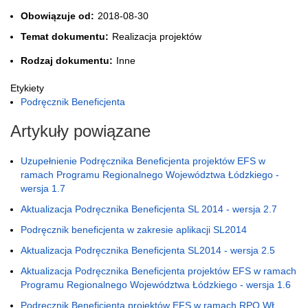
Obowiązuje od:
2018-08-30
Temat dokumentu:
Realizacja projektów
Rodzaj dokumentu:
Inne
Etykiety
Podręcznik Beneficjenta
Artykuły powiązane
Uzupełnienie Podręcznika Beneficjenta projektów EFS w
ramach Programu Regionalnego Województwa Łódzkiego -
wersja 1.7
Aktualizacja Podręcznika Beneficjenta SL 2014 - wersja 2.7
Podręcznik beneficjenta w zakresie aplikacji SL2014
Aktualizacja Podręcznika Beneficjenta SL2014 - wersja 2.5
Aktualizacja Podręcznika Beneficjenta projektów EFS w ramach
Programu Regionalnego Województwa Łódzkiego - wersja 1.6
Podręcznik Beneficjenta projektów EFS w ramach RPO WŁ