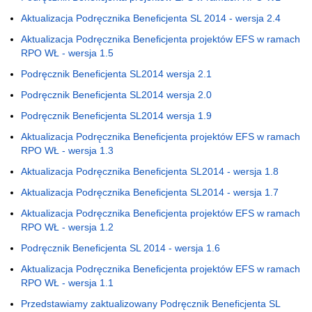
Aktualizacja Podręcznika Beneficjenta SL 2014 - wersja 2.4
Aktualizacja Podręcznika Beneficjenta projektów EFS w ramach
RPO WŁ - wersja 1.5
Podręcznik Beneficjenta SL2014 wersja 2.1
Podręcznik Beneficjenta SL2014 wersja 2.0
Podręcznik Beneficjenta SL2014 wersja 1.9
Aktualizacja Podręcznika Beneficjenta projektów EFS w ramach
RPO WŁ - wersja 1.3
Aktualizacja Podręcznika Beneficjenta SL2014 - wersja 1.8
Aktualizacja Podręcznika Beneficjenta SL2014 - wersja 1.7
Aktualizacja Podręcznika Beneficjenta projektów EFS w ramach
RPO WŁ - wersja 1.2
Podręcznik Beneficjenta SL 2014 - wersja 1.6
Aktualizacja Podręcznika Beneficjenta projektów EFS w ramach
RPO WŁ - wersja 1.1
Przedstawiamy zaktualizowany Podręcznik Beneficjenta SL