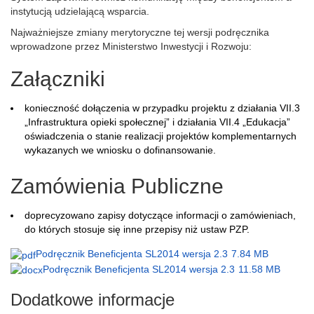
instytucją udzielającą wsparcia.
Najważniejsze zmiany merytoryczne tej wersji podręcznika
wprowadzone przez Ministerstwo Inwestycji i Rozwoju:
Załączniki
konieczność dołączenia w przypadku projektu z działania VII.3
„Infrastruktura opieki społecznej” i działania VII.4 „Edukacja”
oświadczenia o stanie realizacji projektów komplementarnych
wykazanych we wniosku o dofinansowanie.
Zamówienia Publiczne
doprecyzowano zapisy dotyczące informacji o zamówieniach,
do których stosuje się inne przepisy niż ustaw PZP.
Podręcznik Beneficjenta SL2014 wersja 2.3
7.84 MB
Podręcznik Beneficjenta SL2014 wersja 2.3
11.58 MB
Dodatkowe informacje