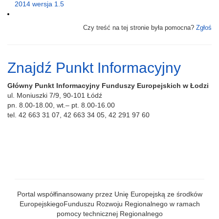
2014 wersja 1.5
Czy treść na tej stronie była pomocna?
Zgłoś
Znajdź Punkt Informacyjny
Główny Punkt Informacyjny Funduszy Europejskich w Łodzi
ul. Moniuszki 7/9, 90-101 Łódź
pn. 8.00-18.00, wt.– pt. 8.00-16.00
tel. 42 663 31 07, 42 663 34 05, 42 291 97 60
Portal współfinansowany przez Unię Europejską ze środków
EuropejskiegoFunduszu Rozwoju Regionalnego w ramach
pomocy technicznej Regionalnego