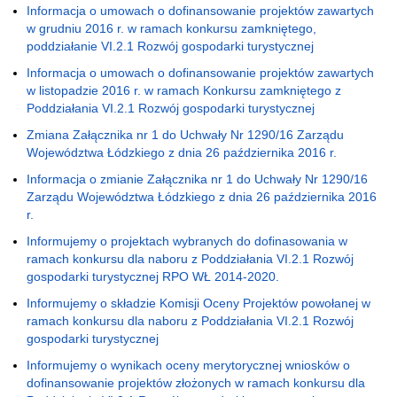
Informacja o umowach o dofinansowanie projektów zawartych
w grudniu 2016 r. w ramach konkursu zamkniętego,
poddziałanie VI.2.1 Rozwój gospodarki turystycznej
Informacja o umowach o dofinansowanie projektów zawartych
w listopadzie 2016 r. w ramach Konkursu zamkniętego z
Poddziałania VI.2.1 Rozwój gospodarki turystycznej
Zmiana Załącznika nr 1 do Uchwały Nr 1290/16 Zarządu
Województwa Łódzkiego z dnia 26 października 2016 r.
Informacja o zmianie Załącznika nr 1 do Uchwały Nr 1290/16
Zarządu Województwa Łódzkiego z dnia 26 października 2016
r.
Informujemy o projektach wybranych do dofinasowania w
ramach konkursu dla naboru z Poddziałania VI.2.1 Rozwój
gospodarki turystycznej RPO WŁ 2014-2020.
Informujemy o składzie Komisji Oceny Projektów powołanej w
ramach konkursu dla naboru z Poddziałania VI.2.1 Rozwój
gospodarki turystycznej
Informujemy o wynikach oceny merytorycznej wniosków o
dofinansowanie projektów złożonych w ramach konkursu dla