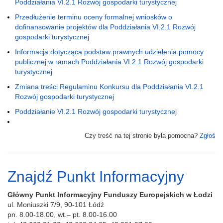
Poddziałania VI.2.1 Rozwój gospodarki turystycznej
Przedłużenie terminu oceny formalnej wniosków o
dofinansowanie projektów dla Poddziałania VI.2.1 Rozwój
gospodarki turystycznej
Informacja dotycząca podstaw prawnych udzielenia pomocy
publicznej w ramach Poddziałania VI.2.1 Rozwój gospodarki
turystycznej
Zmiana treści Regulaminu Konkursu dla Poddziałania VI.2.1
Rozwój gospodarki turystycznej
Poddziałanie VI.2.1 Rozwój gospodarki turystycznej
Czy treść na tej stronie była pomocna?
Zgłoś
Znajdź Punkt Informacyjny
Główny Punkt Informacyjny Funduszy Europejskich w Łodzi
ul. Moniuszki 7/9, 90-101 Łódź
pn. 8.00-18.00, wt.– pt. 8.00-16.00