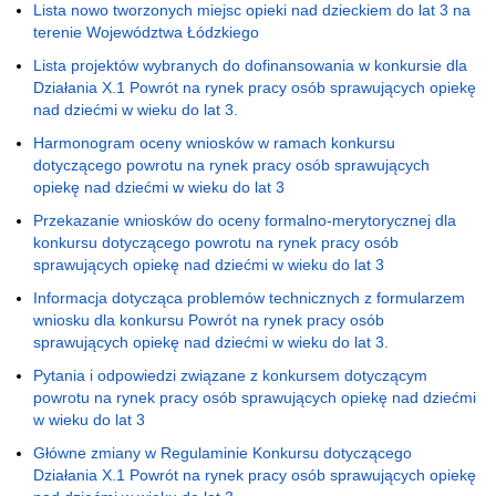
Lista nowo tworzonych miejsc opieki nad dzieckiem do lat 3 na
terenie Województwa Łódzkiego
Lista projektów wybranych do dofinansowania w konkursie dla
Działania X.1 Powrót na rynek pracy osób sprawujących opiekę
nad dziećmi w wieku do lat 3.
Harmonogram oceny wniosków w ramach konkursu
dotyczącego powrotu na rynek pracy osób sprawujących
opiekę nad dziećmi w wieku do lat 3
Przekazanie wniosków do oceny formalno-merytorycznej dla
konkursu dotyczącego powrotu na rynek pracy osób
sprawujących opiekę nad dziećmi w wieku do lat 3
Informacja dotycząca problemów technicznych z formularzem
wniosku dla konkursu Powrót na rynek pracy osób
sprawujących opiekę nad dziećmi w wieku do lat 3.
Pytania i odpowiedzi związane z konkursem dotyczącym
powrotu na rynek pracy osób sprawujących opiekę nad dziećmi
w wieku do lat 3
Główne zmiany w Regulaminie Konkursu dotyczącego
Działania X.1 Powrót na rynek pracy osób sprawujących opiekę