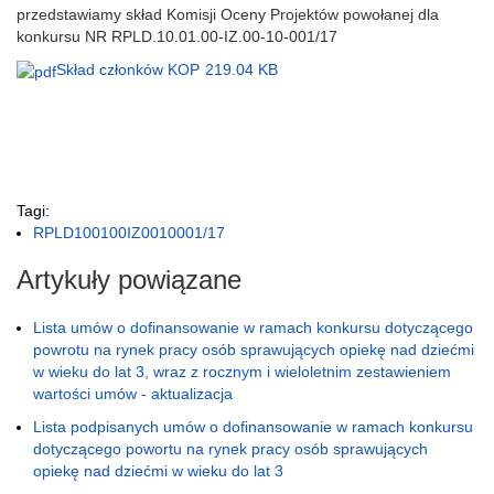
przedstawiamy skład Komisji Oceny Projektów powołanej dla
konkursu NR RPLD.10.01.00-IZ.00-10-001/17
Skład członków KOP
219.04 KB
Tagi:
RPLD100100IZ0010001/17
Artykuły powiązane
Lista umów o dofinansowanie w ramach konkursu dotyczącego
powrotu na rynek pracy osób sprawujących opiekę nad dziećmi
w wieku do lat 3, wraz z rocznym i wieloletnim zestawieniem
wartości umów - aktualizacja
Lista podpisanych umów o dofinansowanie w ramach konkursu
dotyczącego powortu na rynek pracy osób sprawujących
opiekę nad dziećmi w wieku do lat 3