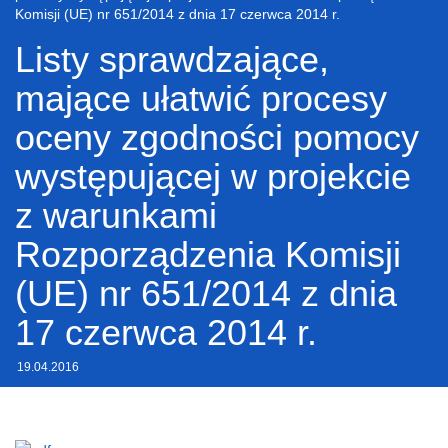
Komisji (UE) nr 651/2014 z dnia 17 czerwca 2014 r.
Listy sprawdzające,
mające ułatwić procesy
oceny zgodności pomocy
występującej w projekcie
z warunkami
Rozporządzenia Komisji
(UE) nr 651/2014 z dnia
17 czerwca 2014 r.
19.04.2016